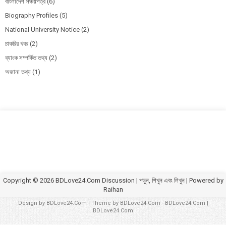
বাংলাদেশ সঞ্চয়পত্র
(6)
Biography Profiles
(5)
National University Notice
(2)
চাকরির খবর
(2)
ব্যাংক সম্পর্কিত তথ্য
(2)
অজানা তথ্য
(1)
Copyright ©
2026
BDLove24.Com Discussion | পড়ুন, শিখুন এবং লিখুন
| Powered by
Raihan
Design by
BDLove24.Com
| Theme by
BDLove24.Com
-
BDLove24.Com
|
BDLove24.Com