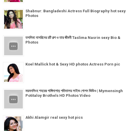
Shabnur: Bangladeshi Actress Full Biography hot sexy
Photos
তসলিমা নাসরিনের চটি গল্প ও তার জীবনী Taslima Nasrin sexy Bio &
Photos
Koel Mallick hot & Sexy HD photos Actress Porn pic
ময়মনসিংহ শহরের গাঙ্গিনাপাড় পতিতালয় লাইভ গোপন ভিডিও | Mymensingh
Potitaloy Brothels HD Photos Video
Akhi Alamgir real sexy hot pics