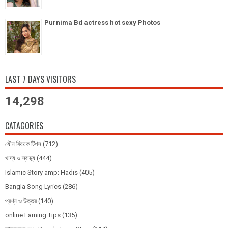
Purnima Bd actress hot sexy Photos
LAST 7 DAYS VISITORS
14,298
CATAGORIES
যৌন বিষয়ক টিপস
(712)
খাদ্য ও স্বাস্থ্য
(444)
Islamic Story amp; Hadis
(405)
Bangla Song Lyrics
(286)
প্রশ্ন ও উত্তর
(140)
online Earning Tips
(135)