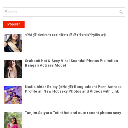
Popular
নাদিয়া বৃষ্টি বাংলাদেশের xxx নায়িকার হট হট ছবি ও তার বিস্তারিত তথ্য
Srabanti hot & Sexy Viral Scandal Photos Pic Indian
Bengali Actress Model
Nadia Akter Bristy (নাদিয়া বৃষ্টি) Bangladeshi Porn Actress
Profile all New Hot sexy Photos and Videos with Link
Tanjim Saiyara Totini hot and cute recent photos sexy