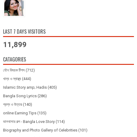
LAST 7 DAYS VISITORS
11,899
CATAGORIES
যৌন বিষয়ক টিপস
(712)
খাদ্য ও স্বাস্থ্য
(444)
Islamic Story amp; Hadis
(405)
Bangla Song Lyrics
(286)
প্রশ্ন ও উত্তর
(140)
online Earning Tips
(135)
ভালবাসার গল্প - Bangla Love Story
(114)
Biography and Photo Gallery of Celebrities
(101)