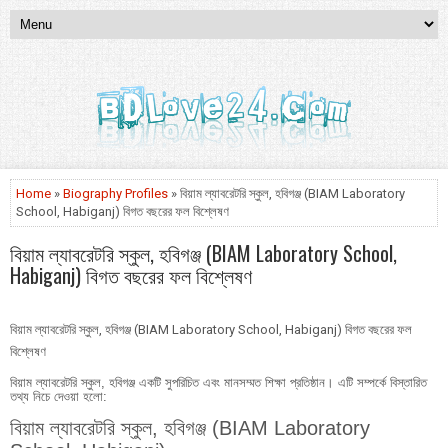
Home
»
Biography Profiles
» বিয়াম ল্যাবরেটরি স্কুল, হবিগঞ্জ (BIAM Laboratory
School, Habiganj) বিগত বছরের ফল বিশ্লেষণ
বিয়াম ল্যাবরেটরি স্কুল, হবিগঞ্জ (BIAM Laboratory School,
Habiganj) বিগত বছরের ফল বিশ্লেষণ
বিয়াম ল্যাবরেটরি স্কুল, হবিগঞ্জ (BIAM Laboratory School, Habiganj) বিগত বছরের ফল
বিশ্লেষণ
বিয়াম ল্যাবরেটরি স্কুল, হবিগঞ্জ একটি সুপরিচিত এবং মানসম্মত শিক্ষা প্রতিষ্ঠান। এটি সম্পর্কে বিস্তারিত
তথ্য নিচে দেওয়া হলো:
বিয়াম ল্যাবরেটরি স্কুল, হবিগঞ্জ (BIAM Laboratory