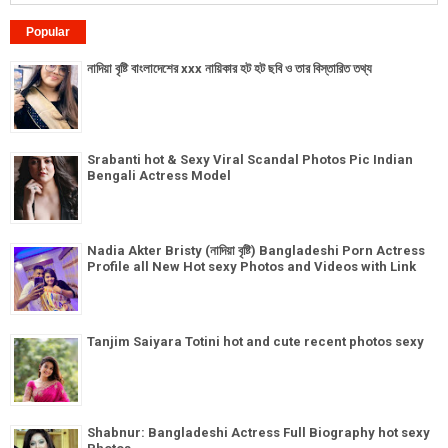
Popular
নাদিয়া বৃষ্টি বাংলাদেশের xxx নায়িকার হট হট ছবি ও তার বিস্তারিত তথ্য
Srabanti hot & Sexy Viral Scandal Photos Pic Indian
Bengali Actress Model
Nadia Akter Bristy (নাদিয়া বৃষ্টি) Bangladeshi Porn Actress
Profile all New Hot sexy Photos and Videos with Link
Tanjim Saiyara Totini hot and cute recent photos sexy
Shabnur: Bangladeshi Actress Full Biography hot sexy