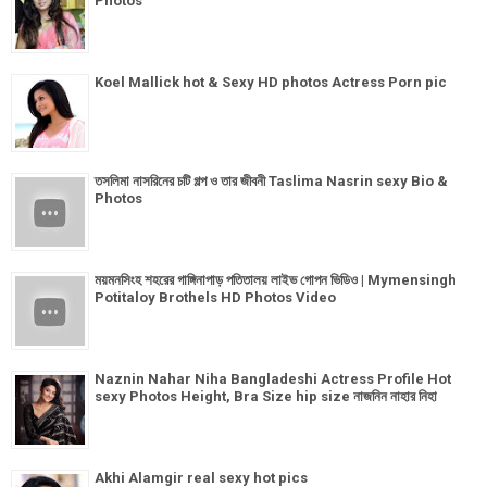
Photos
Koel Mallick hot & Sexy HD photos Actress Porn pic
তসলিমা নাসরিনের চটি গল্প ও তার জীবনী Taslima Nasrin sexy Bio &
Photos
ময়মনসিংহ শহরের গাঙ্গিনাপাড় পতিতালয় লাইভ গোপন ভিডিও | Mymensingh
Potitaloy Brothels HD Photos Video
Naznin Nahar Niha Bangladeshi Actress Profile Hot
sexy Photos Height, Bra Size hip size নাজনিন নাহার নিহা
Akhi Alamgir real sexy hot pics