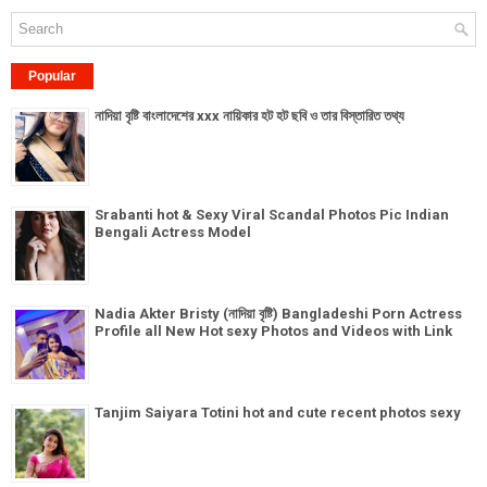
Popular
নাদিয়া বৃষ্টি বাংলাদেশের xxx নায়িকার হট হট ছবি ও তার বিস্তারিত তথ্য
Srabanti hot & Sexy Viral Scandal Photos Pic Indian
Bengali Actress Model
Nadia Akter Bristy (নাদিয়া বৃষ্টি) Bangladeshi Porn Actress
Profile all New Hot sexy Photos and Videos with Link
Tanjim Saiyara Totini hot and cute recent photos sexy