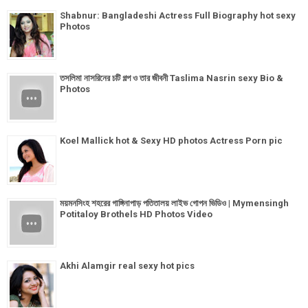
Shabnur: Bangladeshi Actress Full Biography hot sexy
Photos
তসলিমা নাসরিনের চটি গল্প ও তার জীবনী Taslima Nasrin sexy Bio &
Photos
Koel Mallick hot & Sexy HD photos Actress Porn pic
ময়মনসিংহ শহরের গাঙ্গিনাপাড় পতিতালয় লাইভ গোপন ভিডিও | Mymensingh
Potitaloy Brothels HD Photos Video
Akhi Alamgir real sexy hot pics