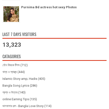
Purnima Bd actress hot sexy Photos
LAST 7 DAYS VISITORS
13,323
CATAGORIES
যৌন বিষয়ক টিপস
(712)
খাদ্য ও স্বাস্থ্য
(444)
Islamic Story amp; Hadis
(405)
Bangla Song Lyrics
(286)
প্রশ্ন ও উত্তর
(140)
online Earning Tips
(135)
ভালবাসার গল্প - Bangla Love Story
(114)