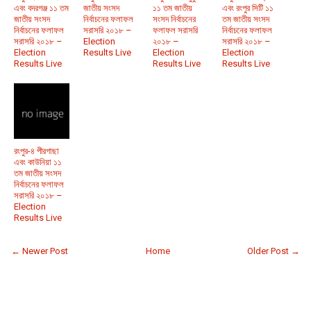
এবং বদরগঞ্জ ১১ তম
জাতীয় সংসদ
১১ তম জাতীয়
এবং রংপুর সিটি ১১
জাতীয় সংসদ
নির্বাচনের ফলাফল
সংসদ নির্বাচনের
তম জাতীয় সংসদ
নির্বাচনের ফলাফল
সরাসরি ২০১৮ –
ফলাফল সরাসরি
নির্বাচনের ফলাফল
সরাসরি ২০১৮ –
Election
২০১৮ –
সরাসরি ২০১৮ –
Election
Results Live
Election
Election
Results Live
Results Live
Results Live
রংপুর-৪ পীরগাছা
এবং কাউনিয়া ১১
তম জাতীয় সংসদ
নির্বাচনের ফলাফল
সরাসরি ২০১৮ –
Election
Results Live
← Newer Post
Home
Older Post →