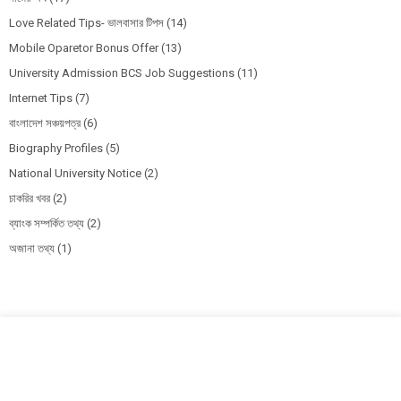
Love Related Tips- ভালবাসার টিপস
(14)
Mobile Oparetor Bonus Offer
(13)
University Admission BCS Job Suggestions
(11)
Internet Tips
(7)
বাংলাদেশ সঞ্চয়পত্র
(6)
Biography Profiles
(5)
National University Notice
(2)
চাকরির খবর
(2)
ব্যাংক সম্পর্কিত তথ্য
(2)
অজানা তথ্য
(1)