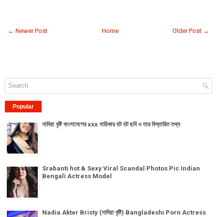
← Newer Post
Home
Older Post →
Popular
নাদিয়া বৃষ্টি বাংলাদেশের xxx নায়িকার হট হট ছবি ও তার বিস্তারিত তথ্য
Srabanti hot & Sexy Viral Scandal Photos Pic Indian
Bengali Actress Model
Nadia Akter Bristy (নাদিয়া বৃষ্টি) Bangladeshi Porn Actress