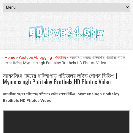
Home
»
Youtube Vblogging
,
পতিতালয়
» ময়মনসিংহ শহরের গাঙ্গিনাপাড় পতিতালয় লাইভ
গোপন ভিডিও | Mymensingh Potitaloy Brothels HD Photos Video
ময়মনসিংহ শহরের গাঙ্গিনাপাড় পতিতালয় লাইভ গোপন ভিডিও |
Mymensingh Potitaloy Brothels HD Photos Video
ময়মনসিংহ শহরের গাঙ্গিনাপাড় পতিতালয় লাইভ গোপন ভিডিও | Mymensingh Potitaloy
Brothels HD Photos Video