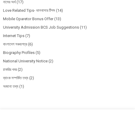
নামের অর্থ
(17)
Love Related Tips- ভালবাসার টিপস
(14)
Mobile Oparetor Bonus Offer
(13)
University Admission BCS Job Suggestions
(11)
Internet Tips
(7)
বাংলাদেশ সঞ্চয়পত্র
(6)
Biography Profiles
(5)
National University Notice
(2)
চাকরির খবর
(2)
ব্যাংক সম্পর্কিত তথ্য
(2)
অজানা তথ্য
(1)