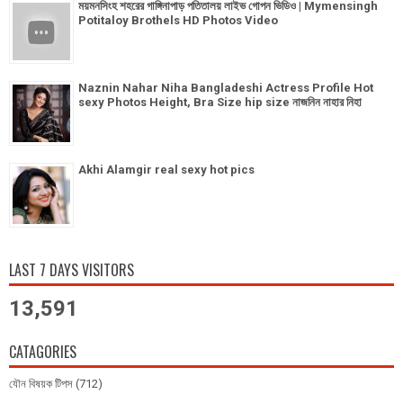
ময়মনসিংহ শহরের গাঙ্গিনাপাড় পতিতালয় লাইভ গোপন ভিডিও | Mymensingh
Potitaloy Brothels HD Photos Video
Naznin Nahar Niha Bangladeshi Actress Profile Hot
sexy Photos Height, Bra Size hip size নাজনিন নাহার নিহা
Akhi Alamgir real sexy hot pics
LAST 7 DAYS VISITORS
13,591
CATAGORIES
যৌন বিষয়ক টিপস
(712)