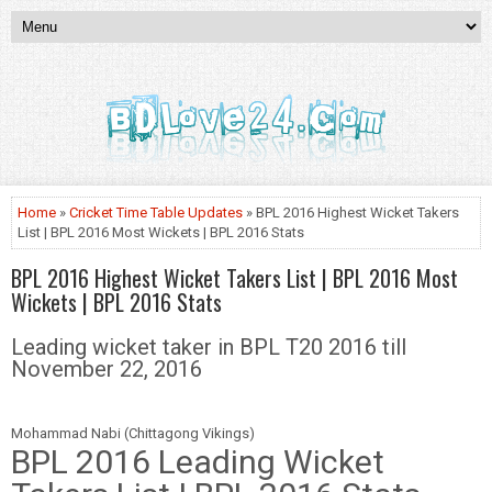
Home
»
Cricket Time Table Updates
» BPL 2016 Highest Wicket Takers
List | BPL 2016 Most Wickets | BPL 2016 Stats
BPL 2016 Highest Wicket Takers List | BPL 2016 Most
Wickets | BPL 2016 Stats
Leading wicket taker in BPL T20 2016 till
November 22, 2016
Mohammad Nabi (
Chittagong
Vikings)
BPL 2016 Leading Wicket