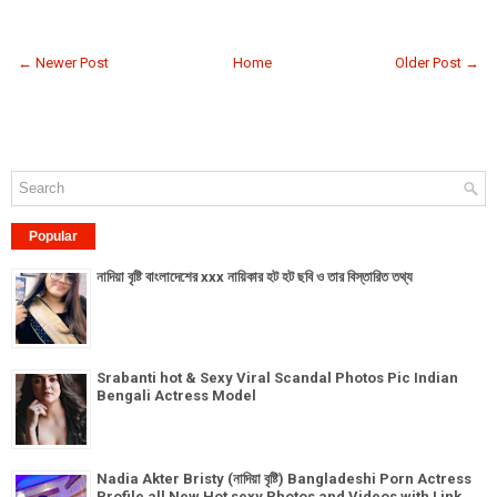
← Newer Post
Home
Older Post →
Popular
নাদিয়া বৃষ্টি বাংলাদেশের xxx নায়িকার হট হট ছবি ও তার বিস্তারিত তথ্য
Srabanti hot & Sexy Viral Scandal Photos Pic Indian
Bengali Actress Model
Nadia Akter Bristy (নাদিয়া বৃষ্টি) Bangladeshi Porn Actress
Profile all New Hot sexy Photos and Videos with Link