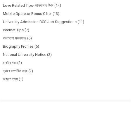
Love Related Tips- ভালবাসার টিপস
(14)
Mobile Oparetor Bonus Offer
(13)
University Admission BCS Job Suggestions
(11)
Internet Tips
(7)
বাংলাদেশ সঞ্চয়পত্র
(6)
Biography Profiles
(5)
National University Notice
(2)
চাকরির খবর
(2)
ব্যাংক সম্পর্কিত তথ্য
(2)
অজানা তথ্য
(1)