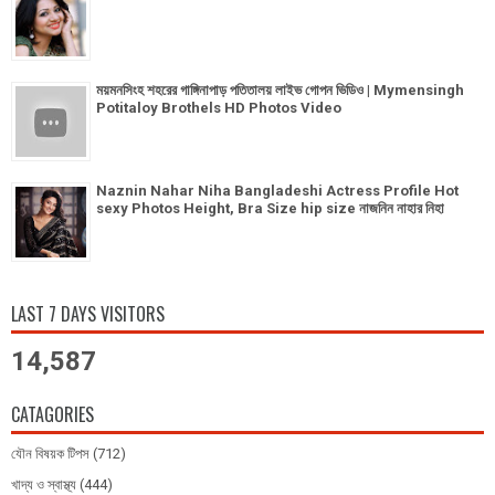
ময়মনসিংহ শহরের গাঙ্গিনাপাড় পতিতালয় লাইভ গোপন ভিডিও | Mymensingh
Potitaloy Brothels HD Photos Video
Naznin Nahar Niha Bangladeshi Actress Profile Hot
sexy Photos Height, Bra Size hip size নাজনিন নাহার নিহা
LAST 7 DAYS VISITORS
14,587
CATAGORIES
যৌন বিষয়ক টিপস
(712)
খাদ্য ও স্বাস্থ্য
(444)