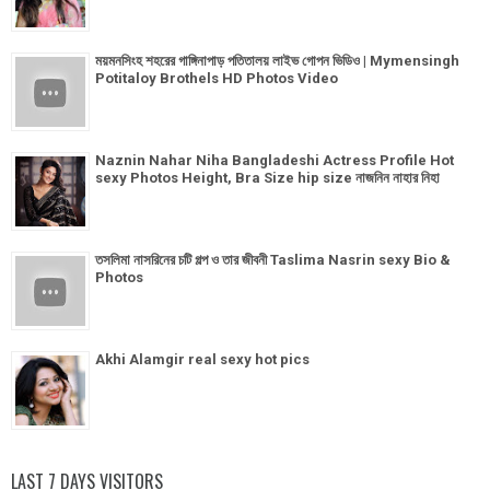
ময়মনসিংহ শহরের গাঙ্গিনাপাড় পতিতালয় লাইভ গোপন ভিডিও | Mymensingh
Potitaloy Brothels HD Photos Video
Naznin Nahar Niha Bangladeshi Actress Profile Hot
sexy Photos Height, Bra Size hip size নাজনিন নাহার নিহা
তসলিমা নাসরিনের চটি গল্প ও তার জীবনী Taslima Nasrin sexy Bio &
Photos
Akhi Alamgir real sexy hot pics
LAST 7 DAYS VISITORS