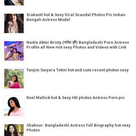
Srabanti hot & Sexy Viral Scandal Photos Pic Indian
Bengali Actress Model
Nadia Akter Bristy (নাদিয়া বৃষ্টি) Bangladeshi Porn Actress
Profile all New Hot sexy Photos and Videos with Link
Tanjim Saiyara Totini hot and cute recent photos sexy
Koel Mallick hot & Sexy HD photos Actress Porn pic
Shabnur: Bangladeshi Actress Full Biography hot sexy
Photos