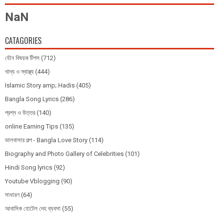
NaN
CATAGORIES
যৌন বিষয়ক টিপস
(712)
খাদ্য ও স্বাস্থ্য
(444)
Islamic Story amp; Hadis
(405)
Bangla Song Lyrics
(286)
প্রশ্ন ও উত্তর
(140)
online Earning Tips
(135)
ভালবাসার গল্প - Bangla Love Story
(114)
Biography and Photo Gallery of Celebrities
(101)
Hindi Song lyrics
(92)
Youtube Vblogging
(90)
সাধারণ
(64)
আবাসিক হোটেল দেহ ব্যবসা
(55)