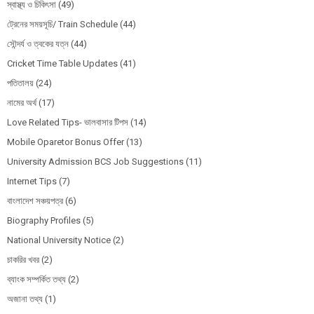
স্বাস্থ্য ও চিকিৎসা
(49)
ট্রেনের সময়সূচি/ Train Schedule
(44)
সৌন্দর্য ও ত্বকের যত্ন
(44)
Cricket Time Table Updates
(41)
পতিতালয়
(24)
নামের অর্থ
(17)
Love Related Tips- ভালবাসার টিপস
(14)
Mobile Oparetor Bonus Offer
(13)
University Admission BCS Job Suggestions
(11)
Internet Tips
(7)
বাংলাদেশ সঞ্চয়পত্র
(6)
Biography Profiles
(5)
National University Notice
(2)
চাকরির খবর
(2)
ব্যাংক সম্পর্কিত তথ্য
(2)
অজানা তথ্য
(1)