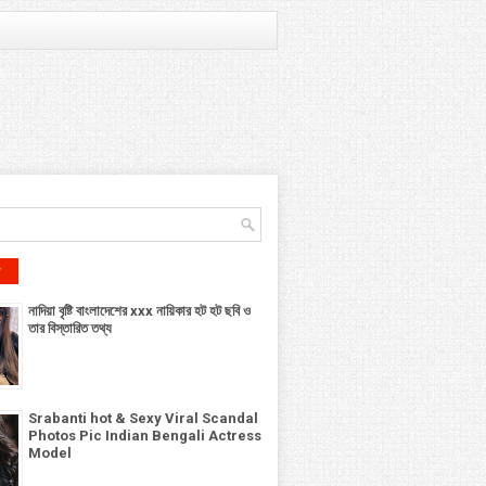
r
নাদিয়া বৃষ্টি বাংলাদেশের xxx নায়িকার হট হট ছবি ও
তার বিস্তারিত তথ্য
Srabanti hot & Sexy Viral Scandal
Photos Pic Indian Bengali Actress
Model