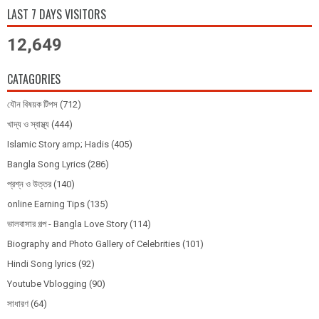
LAST 7 DAYS VISITORS
12,649
CATAGORIES
যৌন বিষয়ক টিপস
(712)
খাদ্য ও স্বাস্থ্য
(444)
Islamic Story amp; Hadis
(405)
Bangla Song Lyrics
(286)
প্রশ্ন ও উত্তর
(140)
online Earning Tips
(135)
ভালবাসার গল্প - Bangla Love Story
(114)
Biography and Photo Gallery of Celebrities
(101)
Hindi Song lyrics
(92)
Youtube Vblogging
(90)
সাধারণ
(64)