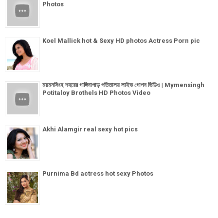
Photos
Koel Mallick hot & Sexy HD photos Actress Porn pic
ময়মনসিংহ শহরের গাঙ্গিনাপাড় পতিতালয় লাইভ গোপন ভিডিও | Mymensingh
Potitaloy Brothels HD Photos Video
Akhi Alamgir real sexy hot pics
Purnima Bd actress hot sexy Photos