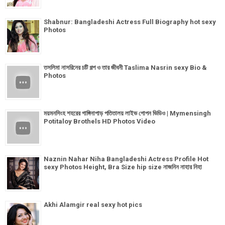
Shabnur: Bangladeshi Actress Full Biography hot sexy
Photos
তসলিমা নাসরিনের চটি গল্প ও তার জীবনী Taslima Nasrin sexy Bio &
Photos
ময়মনসিংহ শহরের গাঙ্গিনাপাড় পতিতালয় লাইভ গোপন ভিডিও | Mymensingh
Potitaloy Brothels HD Photos Video
Naznin Nahar Niha Bangladeshi Actress Profile Hot
sexy Photos Height, Bra Size hip size নাজনিন নাহার নিহা
Akhi Alamgir real sexy hot pics