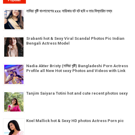
Popular
নাদিয়া বৃষ্টি বাংলাদেশের xxx নায়িকার হট হট ছবি ও তার বিস্তারিত তথ্য
Srabanti hot & Sexy Viral Scandal Photos Pic Indian
Bengali Actress Model
Nadia Akter Bristy (নাদিয়া বৃষ্টি) Bangladeshi Porn Actress
Profile all New Hot sexy Photos and Videos with Link
Tanjim Saiyara Totini hot and cute recent photos sexy
Koel Mallick hot & Sexy HD photos Actress Porn pic