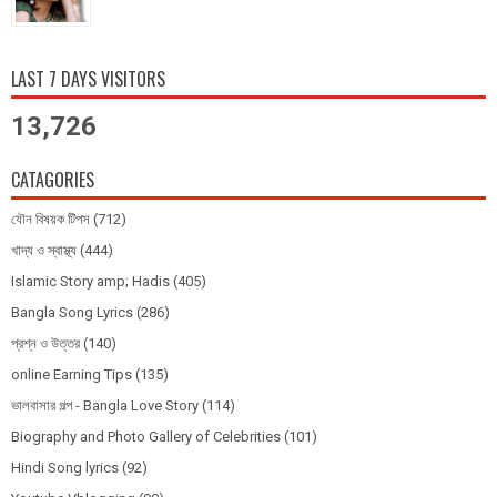
LAST 7 DAYS VISITORS
13,726
CATAGORIES
যৌন বিষয়ক টিপস
(712)
খাদ্য ও স্বাস্থ্য
(444)
Islamic Story amp; Hadis
(405)
Bangla Song Lyrics
(286)
প্রশ্ন ও উত্তর
(140)
online Earning Tips
(135)
ভালবাসার গল্প - Bangla Love Story
(114)
Biography and Photo Gallery of Celebrities
(101)
Hindi Song lyrics
(92)