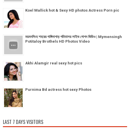
Koel Mallick hot & Sexy HD photos Actress Porn pic
ময়মনসিংহ শহরের গাঙ্গিনাপাড় পতিতালয় লাইভ গোপন ভিডিও | Mymensingh
Potitaloy Brothels HD Photos Video
Akhi Alamgir real sexy hot pics
Purnima Bd actress hot sexy Photos
LAST 7 DAYS VISITORS