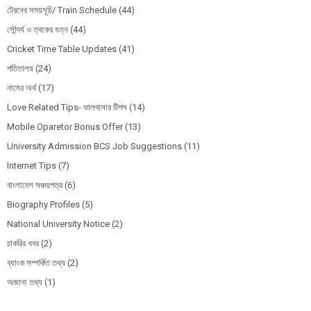
ট্রেনের সময়সূচি/ Train Schedule
(44)
সৌন্দর্য ও ত্বকের যত্ন
(44)
Cricket Time Table Updates
(41)
পতিতালয়
(24)
নামের অর্থ
(17)
Love Related Tips- ভালবাসার টিপস
(14)
Mobile Oparetor Bonus Offer
(13)
University Admission BCS Job Suggestions
(11)
Internet Tips
(7)
বাংলাদেশ সঞ্চয়পত্র
(6)
Biography Profiles
(5)
National University Notice
(2)
চাকরির খবর
(2)
ব্যাংক সম্পর্কিত তথ্য
(2)
অজানা তথ্য
(1)