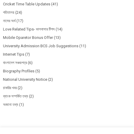
Cricket Time Table Updates
(41)
পতিতালয়
(24)
নামের অর্থ
(17)
Love Related Tips- ভালবাসার টিপস
(14)
Mobile Oparetor Bonus Offer
(13)
University Admission BCS Job Suggestions
(11)
Internet Tips
(7)
বাংলাদেশ সঞ্চয়পত্র
(6)
Biography Profiles
(5)
National University Notice
(2)
চাকরির খবর
(2)
ব্যাংক সম্পর্কিত তথ্য
(2)
অজানা তথ্য
(1)