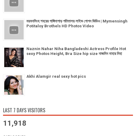
ময়মনসিংহ শহরের গাঙ্গিনাপাড় পতিতালয় লাইভ গোপন ভিডিও | Mymensingh
Potitaloy Brothels HD Photos Video
Naznin Nahar Niha Bangladeshi Actress Profile Hot
sexy Photos Height, Bra Size hip size নাজনিন নাহার নিহা
Akhi Alamgir real sexy hot pics
LAST 7 DAYS VISITORS
11,918