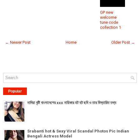
GP new
welcome
tune code
collection 1
← Newer Post
Home
Older Post →
Popular
নাদিয়া বৃষ্টি বাংলাদেশের xxx নায়িকার হট হট ছবি ও তার বিস্তারিত তথ্য
Srabanti hot & Sexy Viral Scandal Photos Pic Indian
Bengali Actress Model