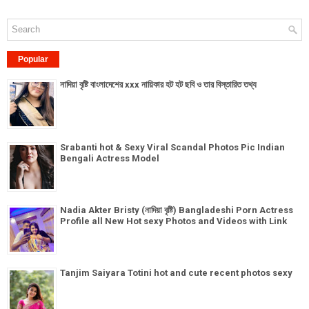
Popular
নাদিয়া বৃষ্টি বাংলাদেশের xxx নায়িকার হট হট ছবি ও তার বিস্তারিত তথ্য
Srabanti hot & Sexy Viral Scandal Photos Pic Indian
Bengali Actress Model
Nadia Akter Bristy (নাদিয়া বৃষ্টি) Bangladeshi Porn Actress
Profile all New Hot sexy Photos and Videos with Link
Tanjim Saiyara Totini hot and cute recent photos sexy