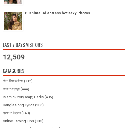
Purnima Bd actress hot sexy Photos
LAST 7 DAYS VISITORS
12,509
CATAGORIES
যৌন বিষয়ক টিপস
(712)
খাদ্য ও স্বাস্থ্য
(444)
Islamic Story amp; Hadis
(405)
Bangla Song Lyrics
(286)
প্রশ্ন ও উত্তর
(140)
online Earning Tips
(135)