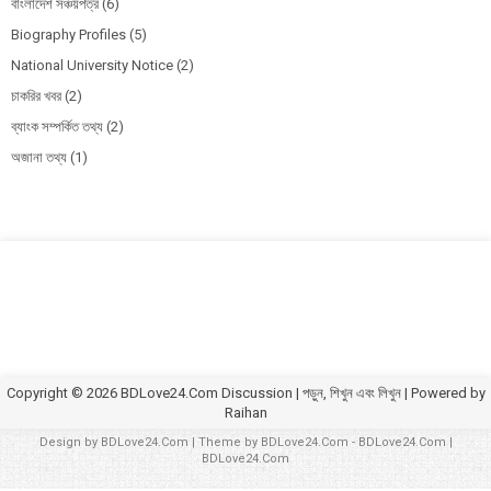
বাংলাদেশ সঞ্চয়পত্র
(6)
Biography Profiles
(5)
National University Notice
(2)
চাকরির খবর
(2)
ব্যাংক সম্পর্কিত তথ্য
(2)
অজানা তথ্য
(1)
Copyright ©
2026
BDLove24.Com Discussion | পড়ুন, শিখুন এবং লিখুন
| Powered by
Raihan
Design by
BDLove24.Com
| Theme by
BDLove24.Com
-
BDLove24.Com
|
BDLove24.Com