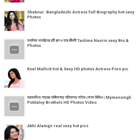
Shabnur: Bangladeshi Actress Full Biography hot sexy
Photos
তসলিমা নাসরিনের চটি গল্প ও তার জীবনী Taslima Nasrin sexy Bio &
Photos
Koel Mallick hot & Sexy HD photos Actress Porn pic
ময়মনসিংহ শহরের গাঙ্গিনাপাড় পতিতালয় লাইভ গোপন ভিডিও | Mymensingh
Potitaloy Brothels HD Photos Video
Akhi Alamgir real sexy hot pics