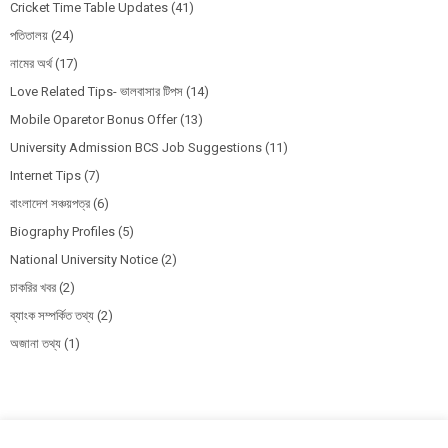
Cricket Time Table Updates
(41)
পতিতালয়
(24)
নামের অর্থ
(17)
Love Related Tips- ভালবাসার টিপস
(14)
Mobile Oparetor Bonus Offer
(13)
University Admission BCS Job Suggestions
(11)
Internet Tips
(7)
বাংলাদেশ সঞ্চয়পত্র
(6)
Biography Profiles
(5)
National University Notice
(2)
চাকরির খবর
(2)
ব্যাংক সম্পর্কিত তথ্য
(2)
অজানা তথ্য
(1)