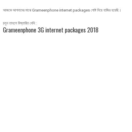
আজকে আপনাদের মাঝে Grameenphone internet packages পোষ্ট নিয়ে হাজির হয়েছি।
চলুন তাহলে বিস্তারিত দেখি :
Grameenphone 3G internet packages 2018