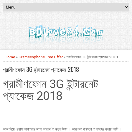
Home
»
Grameenphone Free Offer
» গ্রামীণফোন 3G ইন্টারনেট প্যাকেজ 2018
গ্রামীণফোন 3G ইন্টারনেট প্যাকেজ 2018
গ্রামীণফোন 3G ইন্টারনেট
প্যাকেজ 2018
আজ নিয়ে এলাম আপনাদের জন্য আরেক টা নতুন টিপস । আর কথা বাড়াবো না কাজের কথায় আসি ।