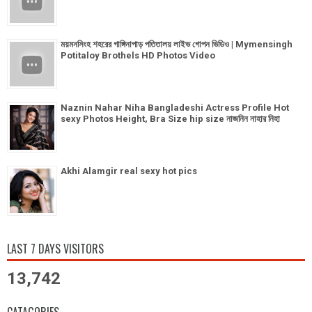
ময়মনসিংহ শহরের গাঙ্গিনাপাড় পতিতালয় লাইভ গোপন ভিডিও | Mymensingh
Potitaloy Brothels HD Photos Video
Naznin Nahar Niha Bangladeshi Actress Profile Hot
sexy Photos Height, Bra Size hip size নাজনিন নাহার নিহা
Akhi Alamgir real sexy hot pics
LAST 7 DAYS VISITORS
13,742