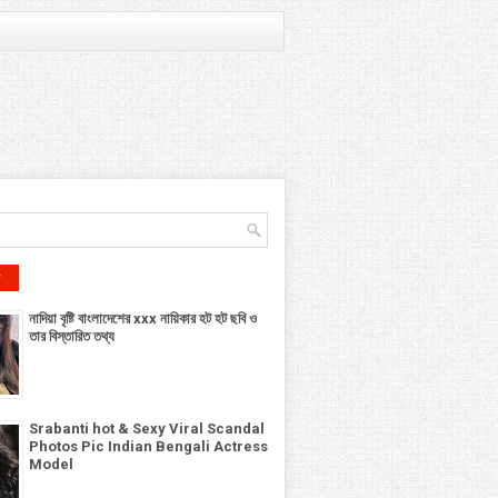
r
নাদিয়া বৃষ্টি বাংলাদেশের xxx নায়িকার হট হট ছবি ও
তার বিস্তারিত তথ্য
Srabanti hot & Sexy Viral Scandal
Photos Pic Indian Bengali Actress
Model