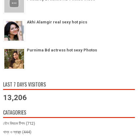
Akhi Alamgir real sexy hot pics
Purnima Bd actress hot sexy Photos
LAST 7 DAYS VISITORS
13,206
CATAGORIES
যৌন বিষয়ক টিপস
(712)
খাদ্য ও স্বাস্থ্য
(444)