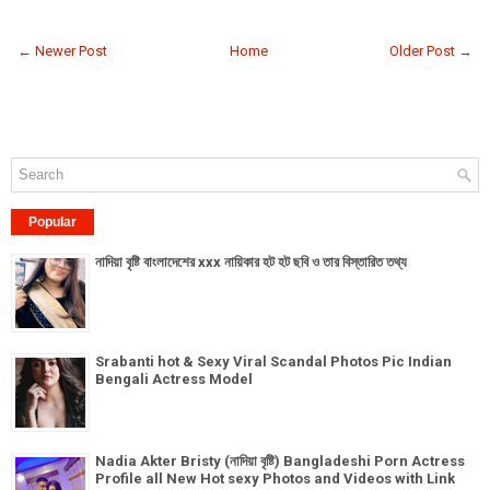
← Newer Post
Home
Older Post →
Popular
নাদিয়া বৃষ্টি বাংলাদেশের xxx নায়িকার হট হট ছবি ও তার বিস্তারিত তথ্য
Srabanti hot & Sexy Viral Scandal Photos Pic Indian
Bengali Actress Model
Nadia Akter Bristy (নাদিয়া বৃষ্টি) Bangladeshi Porn Actress
Profile all New Hot sexy Photos and Videos with Link