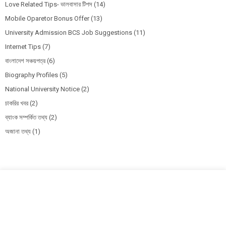
Love Related Tips- ভালবাসার টিপস
(14)
Mobile Oparetor Bonus Offer
(13)
University Admission BCS Job Suggestions
(11)
Internet Tips
(7)
বাংলাদেশ সঞ্চয়পত্র
(6)
Biography Profiles
(5)
National University Notice
(2)
চাকরির খবর
(2)
ব্যাংক সম্পর্কিত তথ্য
(2)
অজানা তথ্য
(1)