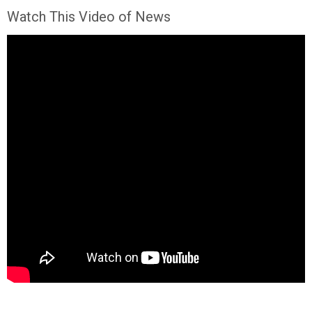
Watch This Video of News