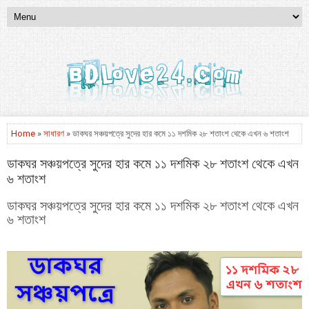
Home
»
সাধারণ
» ডাকঘর সঞ্চয়পত্রে সুদের হার কমে ১১ দশমিক ২৮ শতাংশ থেকে এখন ৬ শতাংশ
ডাকঘর সঞ্চয়পত্রে সুদের হার কমে ১১ দশমিক ২৮ শতাংশ থেকে এখন
৬ শতাংশ
ডাকঘর সঞ্চয়পত্রে সুদের হার কমে ১১ দশমিক ২৮ শতাংশ থেকে এখন
৬ শতাংশ