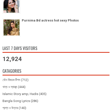
Purnima Bd actress hot sexy Photos
LAST 7 DAYS VISITORS
12,924
CATAGORIES
যৌন বিষয়ক টিপস
(712)
খাদ্য ও স্বাস্থ্য
(444)
Islamic Story amp; Hadis
(405)
Bangla Song Lyrics
(286)
প্রশ্ন ও উত্তর
(140)