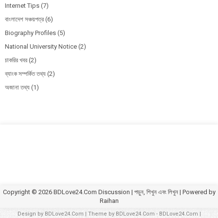
Internet Tips
(7)
বাংলাদেশ সঞ্চয়পত্র
(6)
Biography Profiles
(5)
National University Notice
(2)
চাকরির খবর
(2)
ব্যাংক সম্পর্কিত তথ্য
(2)
অজানা তথ্য
(1)
Copyright ©
2026
BDLove24.Com Discussion | পড়ুন, শিখুন এবং লিখুন
| Powered by
Raihan
Design by
BDLove24.Com
| Theme by
BDLove24.Com
-
BDLove24.Com
|