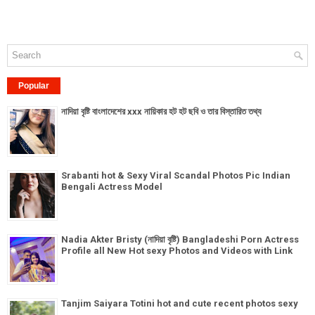
Popular
নাদিয়া বৃষ্টি বাংলাদেশের xxx নায়িকার হট হট ছবি ও তার বিস্তারিত তথ্য
Srabanti hot & Sexy Viral Scandal Photos Pic Indian
Bengali Actress Model
Nadia Akter Bristy (নাদিয়া বৃষ্টি) Bangladeshi Porn Actress
Profile all New Hot sexy Photos and Videos with Link
Tanjim Saiyara Totini hot and cute recent photos sexy