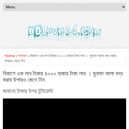
Home
»
সাধারণ
» বিকাশে এক লাখ টাকায় ৪০০০ হাজার টাকা লাভ । মুনাফা আসা বন্ধ করার
উপায়ও জেনে নিন
বিকাশে এক লাখ টাকায় ৪০০০ হাজার টাকা লাভ । মুনাফা আসা বন্ধ
করার উপায়ও জেনে নিন
জমানো টাকার উপর ইন্টারেস্ট