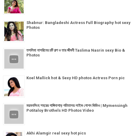
Shabnur: Bangladeshi Actress Full Biography hot sexy
Photos
তসলিমা নাসরিনের চটি গল্প ও তার জীবনী Taslima Nasrin sexy Bio &
Photos
Koel Mallick hot & Sexy HD photos Actress Porn pic
ময়মনসিংহ শহরের গাঙ্গিনাপাড় পতিতালয় লাইভ গোপন ভিডিও | Mymensingh
Potitaloy Brothels HD Photos Video
Akhi Alamgir real sexy hot pics