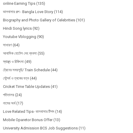
online Earning Tips
(135)
ভালবাসার গল্প - Bangla Love Story
(114)
Biography and Photo Gallery of Celebrities
(101)
Hindi Song lyrics
(92)
Youtube Vblogging
(90)
সাধারণ
(64)
আবাসিক হোটেল দেহ ব্যবসা
(55)
স্বাস্থ্য ও চিকিৎসা
(49)
ট্রেনের সময়সূচি/ Train Schedule
(44)
সৌন্দর্য ও ত্বকের যত্ন
(44)
Cricket Time Table Updates
(41)
পতিতালয়
(24)
নামের অর্থ
(17)
Love Related Tips- ভালবাসার টিপস
(14)
Mobile Oparetor Bonus Offer
(13)
University Admission BCS Job Suggestions
(11)