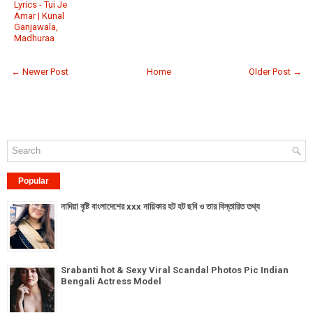
Lyrics - Tui Je
Amar | Kunal
Ganjawala,
Madhuraa
← Newer Post
Home
Older Post →
Popular
নাদিয়া বৃষ্টি বাংলাদেশের xxx নায়িকার হট হট ছবি ও তার বিস্তারিত তথ্য
Srabanti hot & Sexy Viral Scandal Photos Pic Indian
Bengali Actress Model