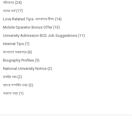
পতিতালয়
(24)
নামের অর্থ
(17)
Love Related Tips- ভালবাসার টিপস
(14)
Mobile Oparetor Bonus Offer
(13)
University Admission BCS Job Suggestions
(11)
Internet Tips
(7)
বাংলাদেশ সঞ্চয়পত্র
(6)
Biography Profiles
(5)
National University Notice
(2)
চাকরির খবর
(2)
ব্যাংক সম্পর্কিত তথ্য
(2)
অজানা তথ্য
(1)