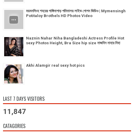
ময়মনসিংহ শহরের গাঙ্গিনাপাড় পতিতালয় লাইভ গোপন ভিডিও | Mymensingh
Potitaloy Brothels HD Photos Video
Naznin Nahar Niha Bangladeshi Actress Profile Hot
sexy Photos Height, Bra Size hip size নাজনিন নাহার নিহা
Akhi Alamgir real sexy hot pics
LAST 7 DAYS VISITORS
11,847
CATAGORIES