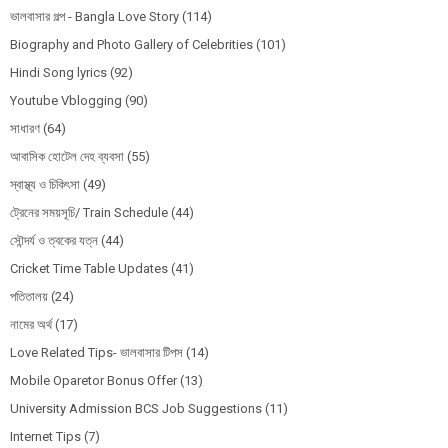
ভালবাসার গল্প - Bangla Love Story
(114)
Biography and Photo Gallery of Celebrities
(101)
Hindi Song lyrics
(92)
Youtube Vblogging
(90)
সাধারণ
(64)
আবাসিক হোটেল দেহ ব্যবসা
(55)
স্বাস্থ্য ও চিকিৎসা
(49)
ট্রেনের সময়সূচি/ Train Schedule
(44)
সৌন্দর্য ও ত্বকের যত্ন
(44)
Cricket Time Table Updates
(41)
পতিতালয়
(24)
নামের অর্থ
(17)
Love Related Tips- ভালবাসার টিপস
(14)
Mobile Oparetor Bonus Offer
(13)
University Admission BCS Job Suggestions
(11)
Internet Tips
(7)