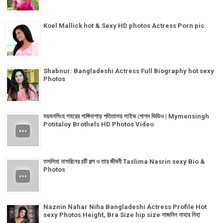
Koel Mallick hot & Sexy HD photos Actress Porn pic
Shabnur: Bangladeshi Actress Full Biography hot sexy
Photos
ময়মনসিংহ শহরের গাঙ্গিনাপাড় পতিতালয় লাইভ গোপন ভিডিও | Mymensingh
Potitaloy Brothels HD Photos Video
তসলিমা নাসরিনের চটি গল্প ও তার জীবনী Taslima Nasrin sexy Bio &
Photos
Naznin Nahar Niha Bangladeshi Actress Profile Hot
sexy Photos Height, Bra Size hip size নাজনিন নাহার নিহা