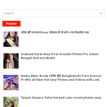
Popular
নাদিয়া বৃষ্টি বাংলাদেশের xxx নায়িকার হট হট ছবি ও তার বিস্তারিত তথ্য
Srabanti hot & Sexy Viral Scandal Photos Pic Indian
Bengali Actress Model
Nadia Akter Bristy (নাদিয়া বৃষ্টি) Bangladeshi Porn Actress
Profile all New Hot sexy Photos and Videos with Link
Tanjim Saiyara Totini hot and cute recent photos sexy