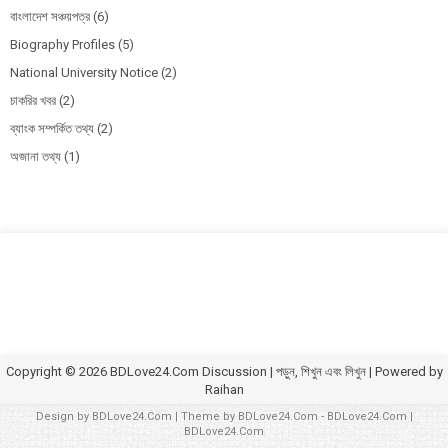
বাংলাদেশ সঞ্চয়পত্র
(6)
Biography Profiles
(5)
National University Notice
(2)
চাকরির খবর
(2)
ব্যাংক সম্পর্কিত তথ্য
(2)
অজানা তথ্য
(1)
Copyright ©
2026
BDLove24.Com Discussion | পড়ুন, শিখুন এবং লিখুন
| Powered by
Raihan
Design by
BDLove24.Com
| Theme by
BDLove24.Com
-
BDLove24.Com
|
BDLove24.Com