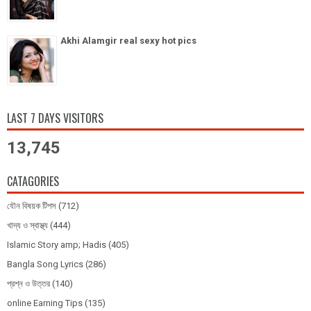
Akhi Alamgir real sexy hot pics
LAST 7 DAYS VISITORS
13,745
CATAGORIES
যৌন বিষয়ক টিপস
(712)
খাদ্য ও স্বাস্থ্য
(444)
Islamic Story amp; Hadis
(405)
Bangla Song Lyrics
(286)
প্রশ্ন ও উত্তর
(140)
online Earning Tips
(135)