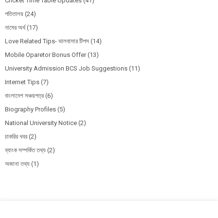
Cricket Time Table Updates
(41)
পতিতালয়
(24)
নামের অর্থ
(17)
Love Related Tips- ভালবাসার টিপস
(14)
Mobile Oparetor Bonus Offer
(13)
University Admission BCS Job Suggestions
(11)
Internet Tips
(7)
বাংলাদেশ সঞ্চয়পত্র
(6)
Biography Profiles
(5)
National University Notice
(2)
চাকরির খবর
(2)
ব্যাংক সম্পর্কিত তথ্য
(2)
অজানা তথ্য
(1)