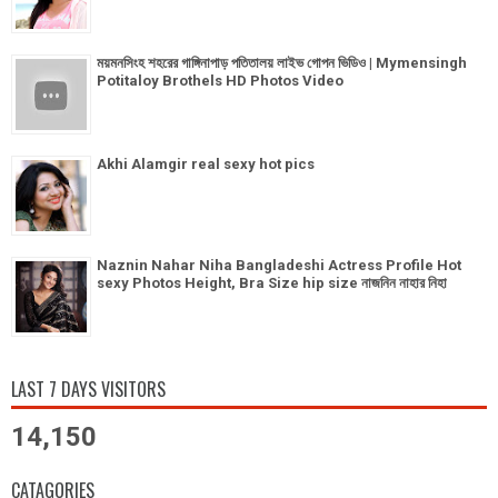
ময়মনসিংহ শহরের গাঙ্গিনাপাড় পতিতালয় লাইভ গোপন ভিডিও | Mymensingh
Potitaloy Brothels HD Photos Video
Akhi Alamgir real sexy hot pics
Naznin Nahar Niha Bangladeshi Actress Profile Hot
sexy Photos Height, Bra Size hip size নাজনিন নাহার নিহা
LAST 7 DAYS VISITORS
14,150
CATAGORIES