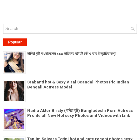
Popular
নাদিয়া বৃষ্টি বাংলাদেশের xxx নায়িকার হট হট ছবি ও তার বিস্তারিত তথ্য
Srabanti hot & Sexy Viral Scandal Photos Pic Indian
Bengali Actress Model
Nadia Akter Bristy (নাদিয়া বৃষ্টি) Bangladeshi Porn Actress
Profile all New Hot sexy Photos and Videos with Link
Tanjim Saiyara Totini hot and cute recent photos sexy