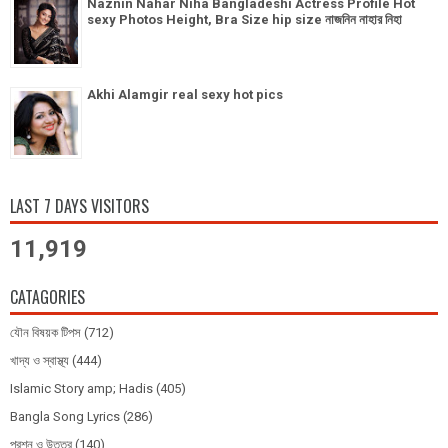
Naznin Nahar Niha Bangladeshi Actress Profile Hot
sexy Photos Height, Bra Size hip size নাজনিন নাহার নিহা
Akhi Alamgir real sexy hot pics
LAST 7 DAYS VISITORS
11,919
CATAGORIES
যৌন বিষয়ক টিপস
(712)
খাদ্য ও স্বাস্থ্য
(444)
Islamic Story amp; Hadis
(405)
Bangla Song Lyrics
(286)
প্রশ্ন ও উত্তর
(140)