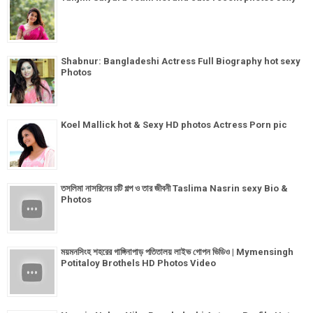
Shabnur: Bangladeshi Actress Full Biography hot sexy
Photos
Koel Mallick hot & Sexy HD photos Actress Porn pic
তসলিমা নাসরিনের চটি গল্প ও তার জীবনী Taslima Nasrin sexy Bio &
Photos
ময়মনসিংহ শহরের গাঙ্গিনাপাড় পতিতালয় লাইভ গোপন ভিডিও | Mymensingh
Potitaloy Brothels HD Photos Video