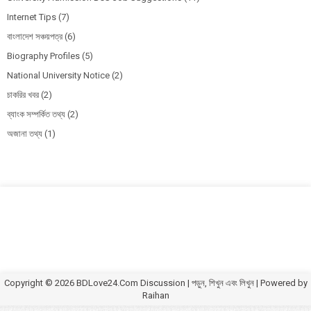
Internet Tips
(7)
বাংলাদেশ সঞ্চয়পত্র
(6)
Biography Profiles
(5)
National University Notice
(2)
চাকরির খবর
(2)
ব্যাংক সম্পর্কিত তথ্য
(2)
অজানা তথ্য
(1)
Copyright ©
2026
BDLove24.Com Discussion | পড়ুন, শিখুন এবং লিখুন
| Powered by
Raihan