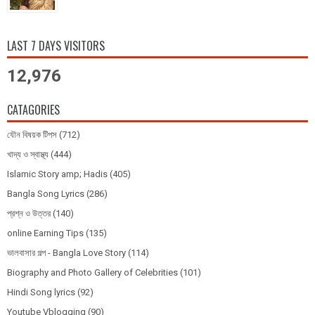
LAST 7 DAYS VISITORS
12,976
CATAGORIES
যৌন বিষয়ক টিপস
(712)
খাদ্য ও স্বাস্থ্য
(444)
Islamic Story amp; Hadis
(405)
Bangla Song Lyrics
(286)
প্রশ্ন ও উত্তর
(140)
online Earning Tips
(135)
ভালবাসার গল্প - Bangla Love Story
(114)
Biography and Photo Gallery of Celebrities
(101)
Hindi Song lyrics
(92)
Youtube Vblogging
(90)