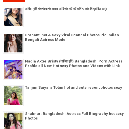
নাদিয়া বৃষ্টি বাংলাদেশের xxx নায়িকার হট হট ছবি ও তার বিস্তারিত তথ্য
Srabanti hot & Sexy Viral Scandal Photos Pic Indian
Bengali Actress Model
Nadia Akter Bristy (নাদিয়া বৃষ্টি) Bangladeshi Porn Actress
Profile all New Hot sexy Photos and Videos with Link
Tanjim Saiyara Totini hot and cute recent photos sexy
Shabnur: Bangladeshi Actress Full Biography hot sexy
Photos