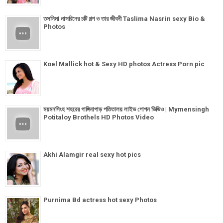
তসলিমা নাসরিনের চটি গল্প ও তার জীবনী Taslima Nasrin sexy Bio &
Photos
Koel Mallick hot & Sexy HD photos Actress Porn pic
ময়মনসিংহ শহরের গাঙ্গিনাপাড় পতিতালয় লাইভ গোপন ভিডিও | Mymensingh
Potitaloy Brothels HD Photos Video
Akhi Alamgir real sexy hot pics
Purnima Bd actress hot sexy Photos