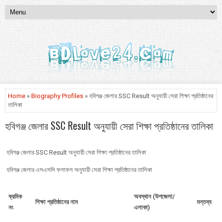
Home
»
Biography Profiles
» হবিগঞ্জ জেলার SSC Result অনুযায়ী সেরা শিক্ষা প্রতিষ্ঠানের
তালিকা
হবিগঞ্জ জেলার SSC Result অনুযায়ী সেরা শিক্ষা প্রতিষ্ঠানের তালিকা
হবিগঞ্জ জেলার SSC Result অনুযায়ী সেরা শিক্ষা প্রতিষ্ঠানের তালিকা
হবিগঞ্জ জেলার এসএসসি ফলাফল অনুযায়ী সেরা শিক্ষা প্রতিষ্ঠানের তালিকা
ক্রমিক
অবস্থান (উপজেলা/
শিক্ষা প্রতিষ্ঠানের নাম
মন্তব্য
নং
এলাকা)