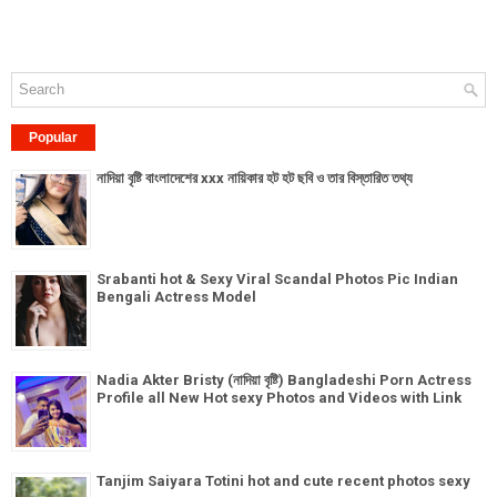
Popular
নাদিয়া বৃষ্টি বাংলাদেশের xxx নায়িকার হট হট ছবি ও তার বিস্তারিত তথ্য
Srabanti hot & Sexy Viral Scandal Photos Pic Indian
Bengali Actress Model
Nadia Akter Bristy (নাদিয়া বৃষ্টি) Bangladeshi Porn Actress
Profile all New Hot sexy Photos and Videos with Link
Tanjim Saiyara Totini hot and cute recent photos sexy