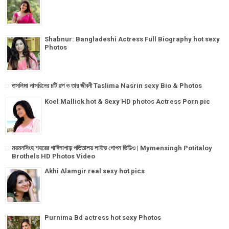
Shabnur: Bangladeshi Actress Full Biography hot sexy
Photos
তসলিমা নাসরিনের চটি গল্প ও তার জীবনী Taslima Nasrin sexy Bio & Photos
Koel Mallick hot & Sexy HD photos Actress Porn pic
ময়মনসিংহ শহরের গাঙ্গিনাপাড় পতিতালয় লাইভ গোপন ভিডিও | Mymensingh Potitaloy
Brothels HD Photos Video
Akhi Alamgir real sexy hot pics
Purnima Bd actress hot sexy Photos