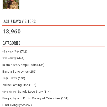
LAST 7 DAYS VISITORS
13,960
CATAGORIES
যৌন বিষয়ক টিপস
(712)
খাদ্য ও স্বাস্থ্য
(444)
Islamic Story amp; Hadis
(405)
Bangla Song Lyrics
(286)
প্রশ্ন ও উত্তর
(140)
online Earning Tips
(135)
ভালবাসার গল্প - Bangla Love Story
(114)
Biography and Photo Gallery of Celebrities
(101)
Hindi Song lyrics
(92)