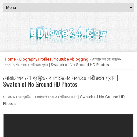
Home
»
Biography Profiles
,
Youtube Vblogging
» সোয়াচ অব নো গ্রাউন্ড-
বাংলাদেশের সবচেয়ে গভীরতম স্থান | Swatch of No Ground HD Photos
সোয়াচ অব নো গ্রাউন্ড- বাংলাদেশের সবচেয়ে গভীরতম স্থান |
Swatch of No Ground HD Photos
সোয়াচ অব নো গ্রাউন্ড - বাংলাদেশের সবচেয়ে গভীরতম স্থান | Swatch of No Ground HD
Photos