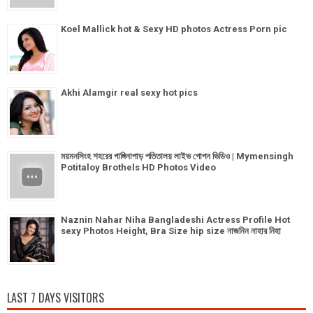
Koel Mallick hot & Sexy HD photos Actress Porn pic
Akhi Alamgir real sexy hot pics
ময়মনসিংহ শহরের গাঙ্গিনাপাড় পতিতালয় লাইভ গোপন ভিডিও | Mymensingh
Potitaloy Brothels HD Photos Video
Naznin Nahar Niha Bangladeshi Actress Profile Hot
sexy Photos Height, Bra Size hip size নাজনিন নাহার নিহা
LAST 7 DAYS VISITORS