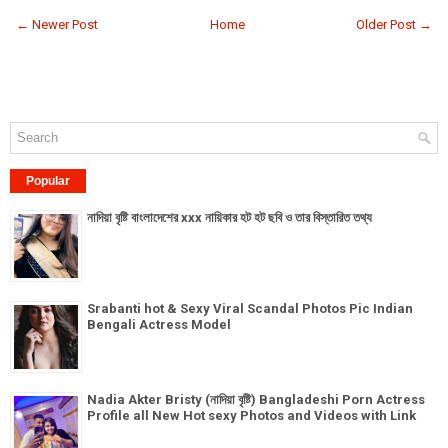
← Newer Post
Home
Older Post →
Popular
নাদিয়া বৃষ্টি বাংলাদেশের xxx নায়িকার হট হট ছবি ও তার বিস্তারিত তথ্য
Srabanti hot & Sexy Viral Scandal Photos Pic Indian
Bengali Actress Model
Nadia Akter Bristy (নাদিয়া বৃষ্টি) Bangladeshi Porn Actress
Profile all New Hot sexy Photos and Videos with Link