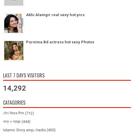
Akhi Alamgir real sexy hot pics
Purnima Bd actress hot sexy Photos
LAST 7 DAYS VISITORS
14,292
CATAGORIES
যৌন বিষয়ক টিপস
(712)
খাদ্য ও স্বাস্থ্য
(444)
Islamic Story amp; Hadis
(405)