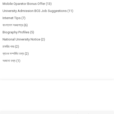
Mobile Oparetor Bonus Offer
(13)
University Admission BCS Job Suggestions
(11)
Internet Tips
(7)
বাংলাদেশ সঞ্চয়পত্র
(6)
Biography Profiles
(5)
National University Notice
(2)
চাকরির খবর
(2)
ব্যাংক সম্পর্কিত তথ্য
(2)
অজানা তথ্য
(1)