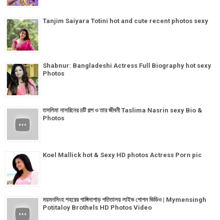
Tanjim Saiyara Totini hot and cute recent photos sexy
Shabnur: Bangladeshi Actress Full Biography hot sexy
Photos
তসলিমা নাসরিনের চটি গল্প ও তার জীবনী Taslima Nasrin sexy Bio &
Photos
Koel Mallick hot & Sexy HD photos Actress Porn pic
ময়মনসিংহ শহরের গাঙ্গিনাপাড় পতিতালয় লাইভ গোপন ভিডিও | Mymensingh
Potitaloy Brothels HD Photos Video